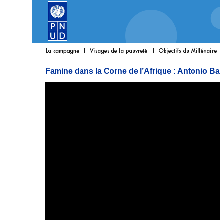
Famine dans la Corne de l’Afrique : Antonio Ba