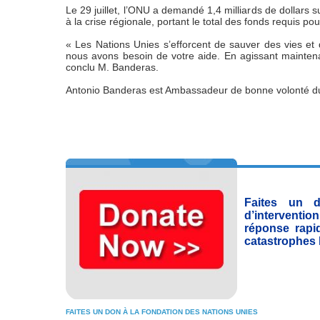
Le 29 juillet, l’ONU a demandé 1,4 milliards de dollars 
à la crise régionale, portant le total des fonds requis pou
« Les Nations Unies s’efforcent de sauver des vies et 
nous avons besoin de votre aide. En agissant mainten
conclu M. Banderas.
Antonio Banderas est Ambassadeur de bonne volonté 
Faites un 
d’intervent
réponse rapi
catastrophes 
FAITES UN DON À LA FONDATION DES NATIONS UNIES