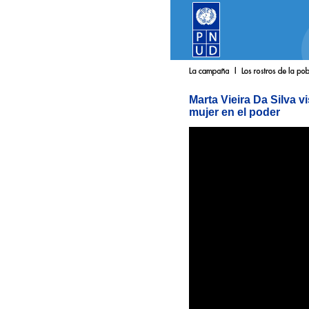
Marta Vieira Da Silva v
mujer en el poder