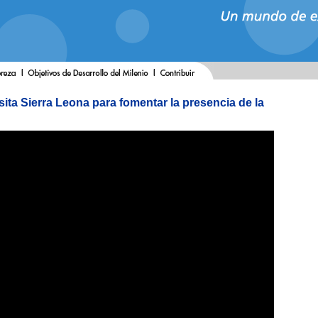
isita Sierra Leona para fomentar la presencia de la