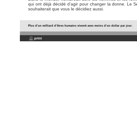
qui ont déjà décidé d’agir pour changer la donne. Le S
souhaiterait que vous le décidiez aussi.
Plus d’un milliard d’êtres humains viventt avec moins d’un dollar par jour.
print