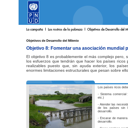
Objetivos de Desarrollo del Milenio
Objetivo 8: Fomentar una asociación mundial pa
El objetivo 8 es probablemente el más complejo pero, s
los esfuerzos que tendrán que hacer los países ricos 
realizables puesto que, sin ayuda exterior, los país
enormes limitaciones estructurales que pesan sobre ello
Los países ricos debe
- Sistema comercial 
etc.)
- Atender las necesi
de los países sin 
desarrollo.
- Encarar de manera 
desarrollo.