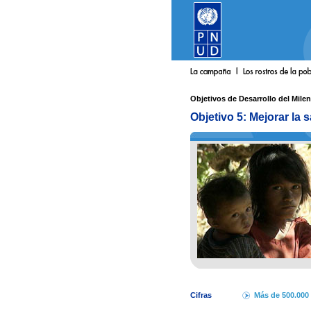
Objetivos de Desarrollo del Milen
Objetivo 5: Mejorar la 
Cifras
Más de 500.000 