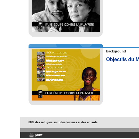
background
Objectifs du 
80% des réfugiés sont des femmes et des enfants
print