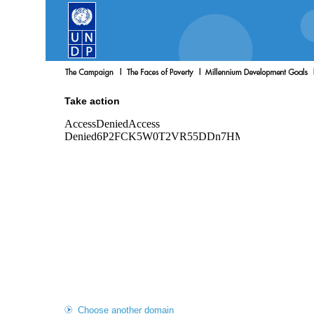
Take action
Choose another domain