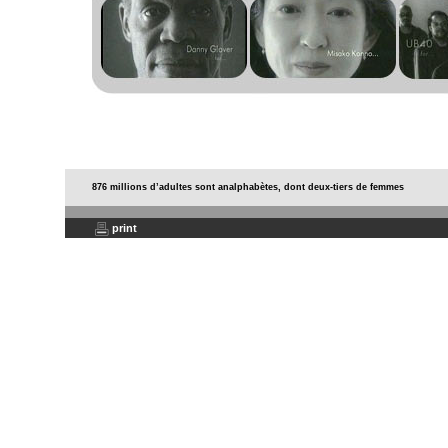
876 millions d’adultes sont analphabètes, dont deux-tiers de femmes
print