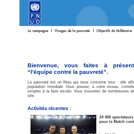
Bienvenue, vous faites à présen
“l’équipe contre la pauvreté”.
La pauvreté est un fléau qui nous concerne tous : elle affe
population mondiale. Vous pouvez, à votre niveau, contrib
simples à la faire reculer. Vous trouverez de nombreuses id
site.
Activités récentes :
24 400 spectateurs
pour le Match cont