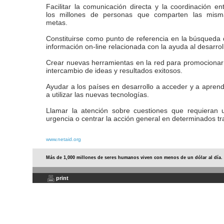
Facilitar la comunicación directa y la coordinación en
los millones de personas que comparten las mism
metas.
Constituirse como punto de referencia en la búsqueda
información on-line relacionada con la ayuda al desarrol
Crear nuevas herramientas en la red para promocionar
intercambio de ideas y resultados exitosos.
Ayudar a los países en desarrollo a acceder y a apren
a utilizar las nuevas tecnologías.
Llamar la atención sobre cuestiones que requieran 
urgencia o centrar la acción general en determinados tr
www.netaid.org
Más de 1,000 millones de seres humanos viven con menos de un dólar al día.
print