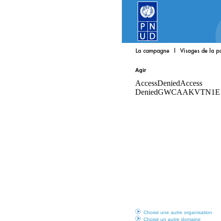
Agir
Choisir une autre organisation
Choisir un autre domaine