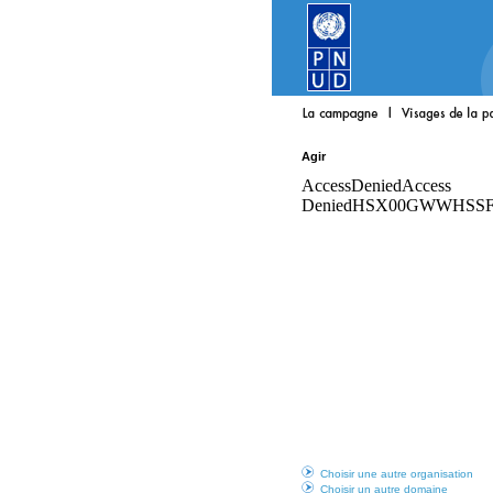
Agir
Choisir une autre organisation
Choisir un autre domaine