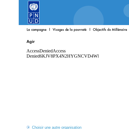
Agir
Choisir une autre organisation