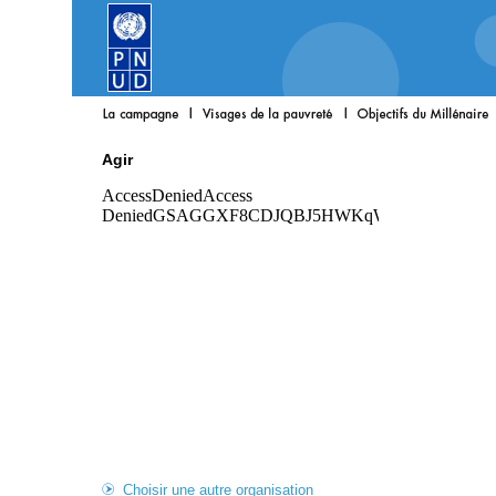
Agir
Choisir une autre organisation