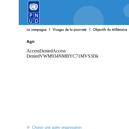
Agir
Choisir une autre organisation