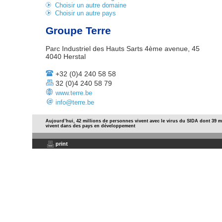
Choisir un autre domaine
Choisir un autre pays
Groupe Terre
Parc Industriel des Hauts Sarts 4ème avenue, 45
4040 Herstal
+32 (0)4 240 58 58
32 (0)4 240 58 79
www.terre.be
info@terre.be
Aujourd’hui, 42 millions de personnes vivent avec le virus du SIDA dont 39 m
vivent dans des pays en développement
print