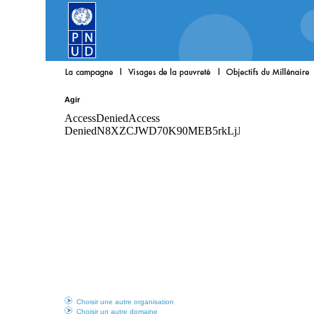
Agir
Choisir une autre organisation
Choisir un autre domaine