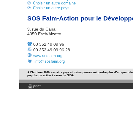
Choisir un autre domaine
Choisir un autre pays
SOS Faim-Action pour le Développ
9, rue du Canal
4050 Esch/Alzette
00 352 49 09 96
00 352 49 09 96 28
www.sosfaim.org
info@sosfaim.org
A l’horizon 2020, certains pays africains pourraient perdre plus d’un quart de
population active à cause du SIDA
print