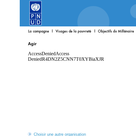
Agir
Choisir une autre organisation