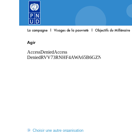
Agir
Choisir une autre organisation