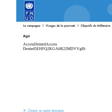
Agir
Choisir un autre domaine