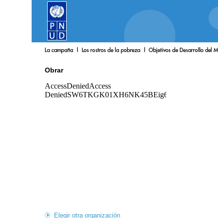
Obrar
Elegir otra organización