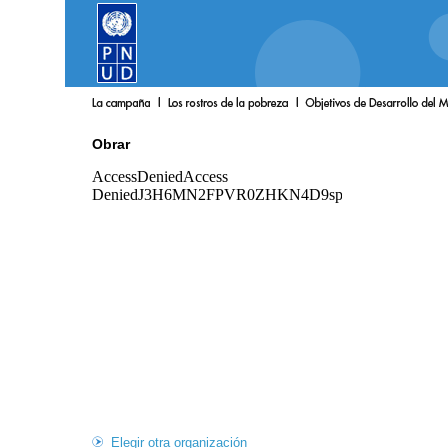
Obrar
Elegir otra organización