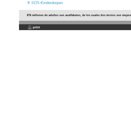
SOS-Kinderdorpen
876 millones de adultos son analfabetos, de los cuales dos tercios son mujer
print