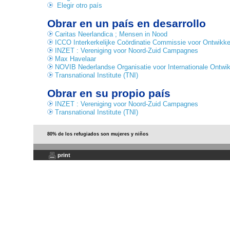
Elegir otro país
Obrar en un país en desarrollo
Caritas Neerlandica ; Mensen in Nood
ICCO Interkerkelijke Coördinatie Commissie voor Ontwikke
INZET : Vereniging voor Noord-Zuid Campagnes
Max Havelaar
NOVIB Nederlandse Organisatie voor Internationale Ontw
Transnational Institute (TNI)
Obrar en su propio país
INZET : Vereniging voor Noord-Zuid Campagnes
Transnational Institute (TNI)
80% de los refugiados son mujeres y niños
print