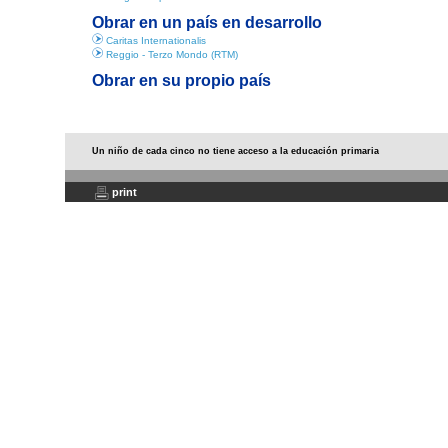
Obrar en un país en desarrollo
Caritas Internationalis
Reggio - Terzo Mondo (RTM)
Obrar en su propio país
Un niño de cada cinco no tiene acceso a la educación primaria
print