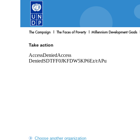
Take action
Choose another organization